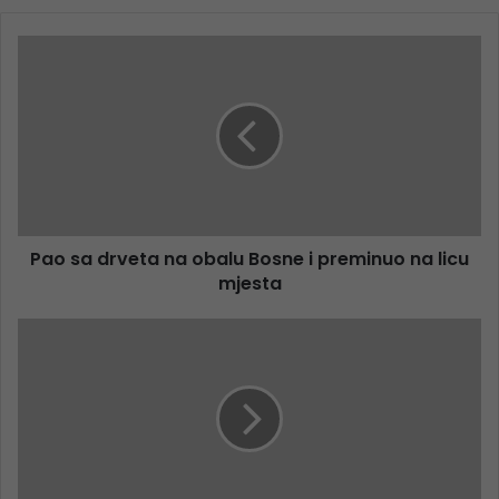
Pao sa drveta na obalu Bosne i preminuo na licu
mjesta