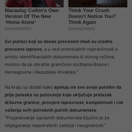
Svi putnici koji su danas prevezeni imali su uredne
prevozne isprave
, a u vezi eventualnih nepravilnosti u
smislu identifikacijskih dokumenata ili viznog režima,
molimo da se obratite graničnim službama Bosne i
Hercegovine i Republike Hrvatske.”
Na kraju su dodali kako
apeluju na sve svoje putnike da
prije polaska na putovanje koje uključuje prelazak
državne granice, provjere ispravnost, kompletnost i rok
važenja svih potrebnih putnih dokumenata
:
“Posjedovanje ispravnih dokumenata ključno je za
izbjegavanje nepotrebnih zastoja i neugodnosti.”