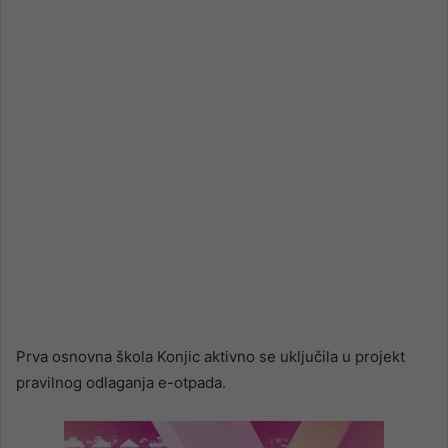
email
Prva osnovna škola Konjic aktivno se uključila u projekt
pravilnog odlaganja e-otpada.