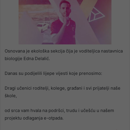
Osnovana je ekološka sekcija čija je voditeljica nastavnica
biologije Edna Delalić.
Danas su podijelili lijepe vijesti koje prenosimo:
Dragi učenici roditelji, kolege, građani i svi prijatelji naše
škole,
od srca vam hvala na podršci, trudu i učešću u našem
projektu odlaganja e-otpada.