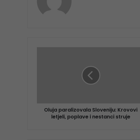
Oluja paralizovala Sloveniju: Krovovi
letjeli, poplave i nestanci struje