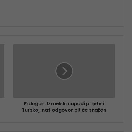
Erdogan: Izraelski napadi prijete i
Turskoj, naš odgovor bit će snažan