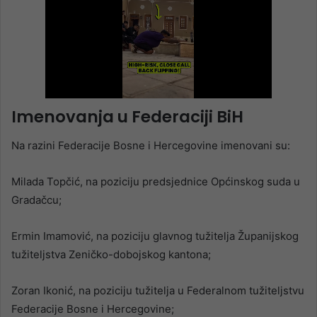
Imenovanja
u Federaciji BiH
Na razini Federacije Bosne i Hercegovine imenovani su:
Milada Topčić, na poziciju predsjednice Općinskog suda u
Gradačcu;
Ermin Imamović, na poziciju glavnog tužitelja Županijskog
tužiteljstva Zeničko-dobojskog kantona;
Zoran Ikonić, na poziciju tužitelja u Federalnom tužiteljstvu
Federacije Bosne i Hercegovine;