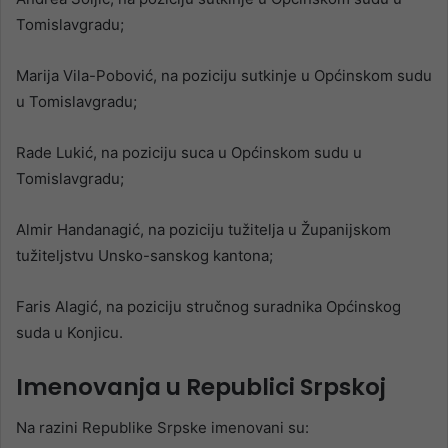
Tomislavgradu;
Marija Vila-Pobović, na poziciju sutkinje u Općinskom sudu
u Tomislavgradu;
Rade Lukić, na poziciju suca u Općinskom sudu u
Tomislavgradu;
Almir Handanagić, na poziciju tužitelja u Županijskom
tužiteljstvu Unsko-sanskog kantona;
Faris Alagić, na poziciju stručnog suradnika Općinskog
suda u Konjicu.
Imenovanja
u Republici Srpskoj
Na razini Republike Srpske imenovani su: