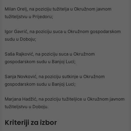
Milan Orelj, na poziciju tužitelja u Okružnom javnom
tužiteljstvu u Prijedoru;
Igor Gavrić, na poziciju suca u Okružnom gospodarskom
sudu u Doboju;
Saša Rajković, na poziciju suca u Okružnom
gospodarskom sudu u Banjoj Luci;
Sanja Novković, na poziciju sutkinje u Okružnom
gospodarskom sudu u Banjoj Luci;
Marjana Hadžić, na poziciju tužiteljice u Okružnom javnom
tužiteljstvu u Doboju.
Kriteriji za izbor