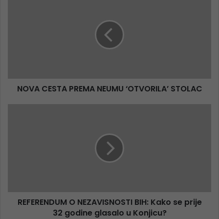
NOVA CESTA PREMA NEUMU ‘OTVORILA’ STOLAC
REFERENDUM O NEZAVISNOSTI BIH: Kako se prije
32 godine glasalo u Konjicu?