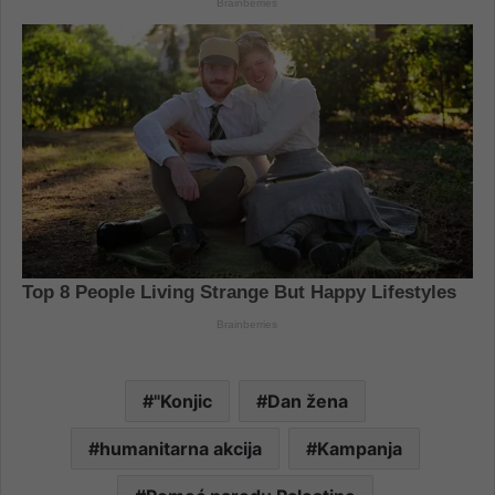
"Konjic
Dan žena
humanitarna akcija
Kampanja