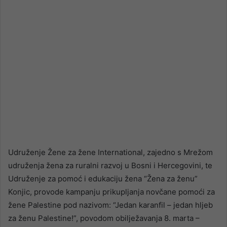
Udruženje Žene za žene International, zajedno s Mrežom
udruženja žena za ruralni razvoj u Bosni i Hercegovini, te
Udruženje za pomoć i edukaciju žena “Žena za ženu”
Konjic, provode kampanju prikupljanja novčane pomoći za
žene Palestine pod nazivom: “Jedan karanfil – jedan hljeb
za ženu Palestine!”, povodom obilježavanja 8. marta –