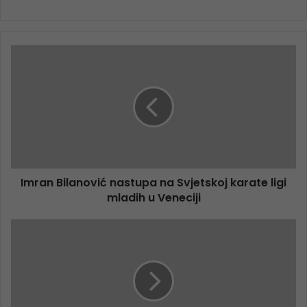
Imran Bilanović nastupa na Svjetskoj karate ligi
mladih u Veneciji