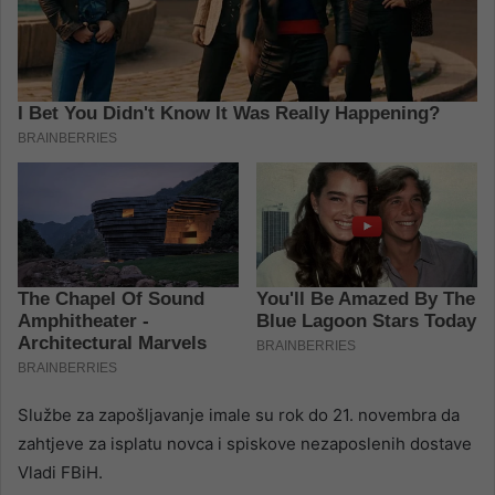
Službe za zapošljavanje imale su rok do 21. novembra da
zahtjeve za isplatu novca i spiskove nezaposlenih dostave
Vladi FBiH.