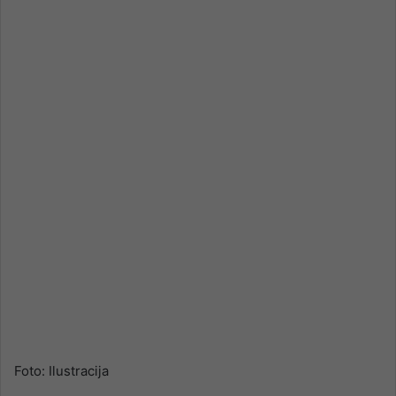
email
Foto: Ilustracija