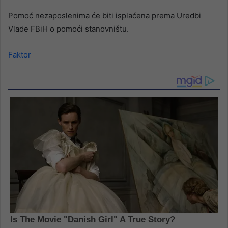
Pomoć nezaposlenima će biti isplaćena prema Uredbi
Vlade FBiH o pomoći stanovništu.
Faktor