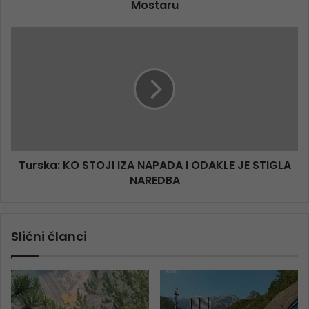
Mostaru
Turska: KO STOJI IZA NAPADA I ODAKLE JE STIGLA
NAREDBA
Slični članci