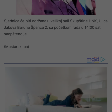
Sjednica će biti održana u velikoj sali Skupštine HNK, Ulica
Jakova Baruha Španca 2. sa početkom rada u 14:00 sati,
saopšteno je.
(Mostarski.ba)