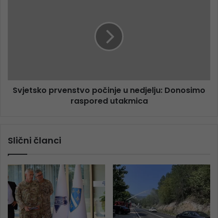
Svjetsko prvenstvo počinje u nedjelju: Donosimo
raspored utakmica
Slični članci