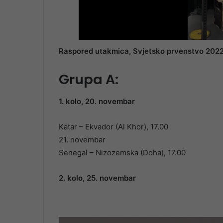
Raspored utakmica, Svjetsko prvenstvo 2022
Grupa A:
1. kolo, 20. novembar
Katar – Ekvador (Al Khor), 17.00
21. novembar
Senegal – Nizozemska (Doha), 17.00
2. kolo, 25. novembar