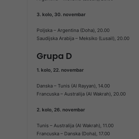
3. kolo, 30. novembar
Poljska – Argentina (Doha), 20.00
Saudijska Arabija – Meksiko (Lusail), 20.00
Grupa D
1. kolo, 22. novembar
Danska – Tunis (Al Rayyan), 14.00
Francuska – Australija (Al Wakrah), 20.00
2. kolo, 26. novembar
Tunis – Australija (Al Wakrah), 11.00
Francuska – Danska (Doha), 17.00