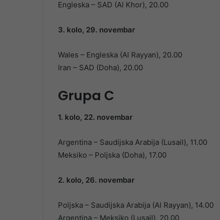
Engleska – SAD (Al Khor), 20.00
3. kolo, 29. novembar
Wales – Engleska (Al Rayyan), 20.00
Iran – SAD (Doha), 20.00
Grupa C
1. kolo, 22. novembar
Argentina – Saudijska Arabija (Lusail), 11.00
Meksiko – Poljska (Doha), 17.00
2. kolo, 26. novembar
Poljska – Saudijska Arabija (Al Rayyan), 14.00
Argentina – Meksiko (Lusail), 20.00