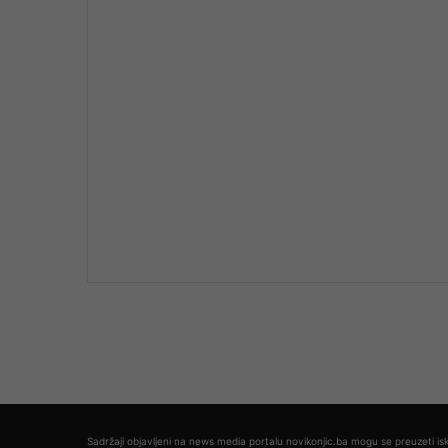
Sadržaji objavljeni na news media portalu novikonjic.ba mogu se preuzeti isk