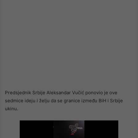
Predsjednik Srbije Aleksandar Vučić ponovio je ove
sedmice ideju i želju da se granice između BiH i Srbije
ukinu.