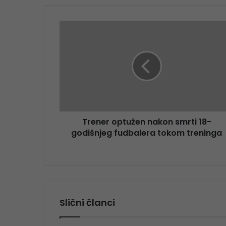
Trener optužen nakon smrti 18-
godišnjeg fudbalera tokom treninga
Slični članci