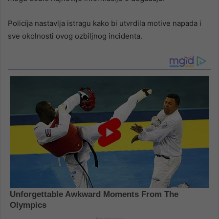
Policija nastavlja istragu kako bi utvrdila motive napada i
sve okolnosti ovog ozbiljnog incidenta.