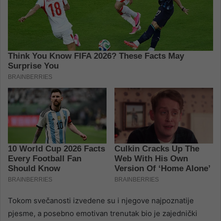
Tokom svečanosti izvedene su i njegove najpoznatije
pjesme, a posebno emotivan trenutak bio je zajednički