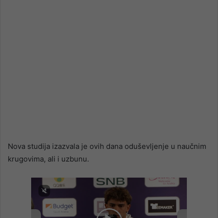
Nova studija izazvala je ovih dana oduševljenje u naučnim
krugovima, ali i uzbunu.