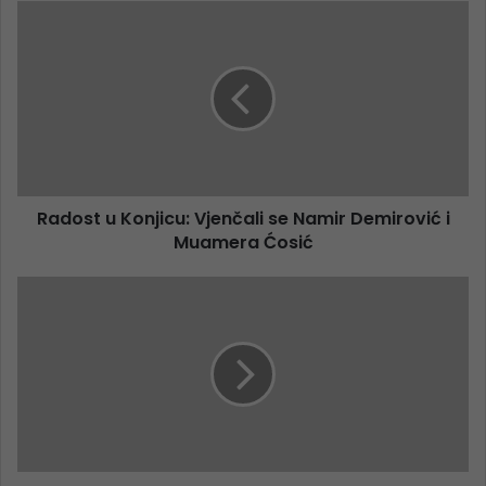
Radost u Konjicu: Vjenčali se Namir Demirović i
Muamera Ćosić