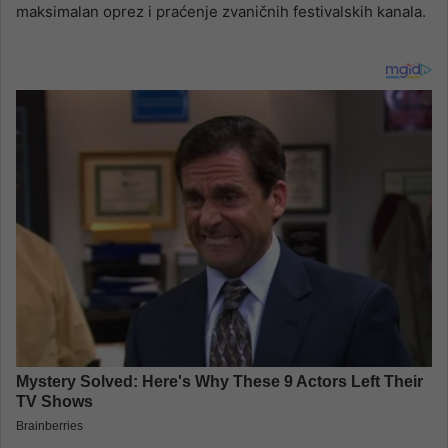
maksimalan oprez i praćenje zvaničnih festivalskih kanala.