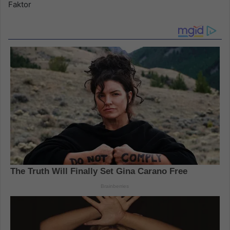
Faktor