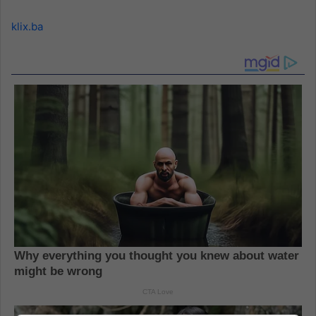
klix.ba