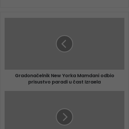
Gradonačelnik New Yorka Mamdani odbio
prisustvo paradi u čast Izraela