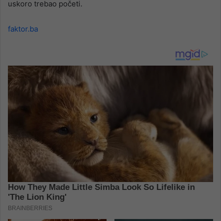
uskoro trebao početi.
faktor.ba