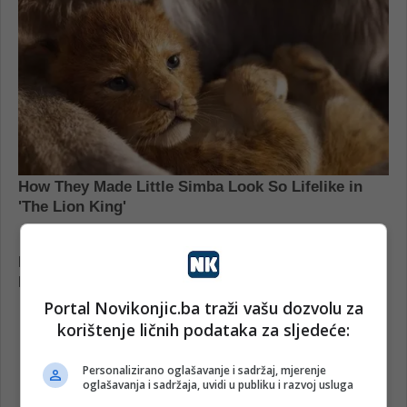
Portal Novikonjic.ba traži vašu dozvolu za
korištenje ličnih podataka za sljedeće:
Personalizirano oglašavanje i sadržaj, mjerenje
oglašavanja i sadržaja, uvidi u publiku i razvoj usluga