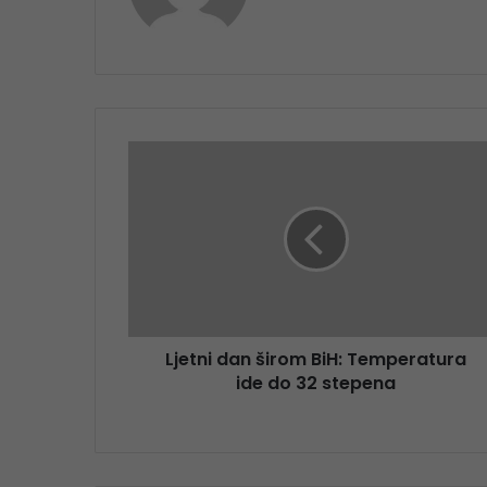
Ljetni dan širom BiH: Temperatura
ide do 32 stepena