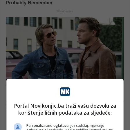
Portal Novikonjic.ba traži vašu dozvolu za
korištenje ličnih podataka za sljedeće:
Personalizirano oglašavanje i sadržaj, mjerenje