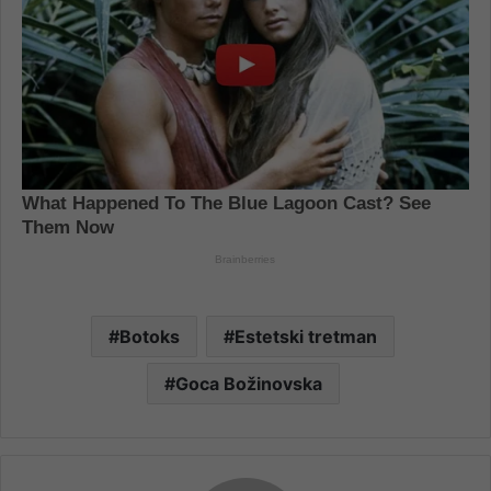
Botoks
Estetski tretman
Goca Božinovska