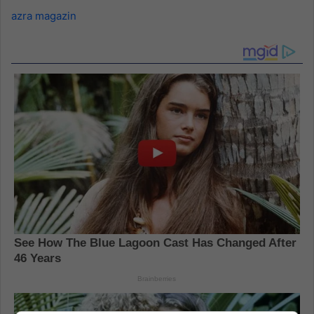
azra magazin