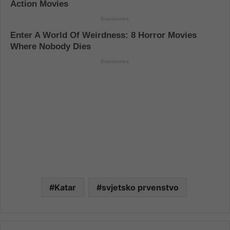
Katar
svjetsko prvenstvo