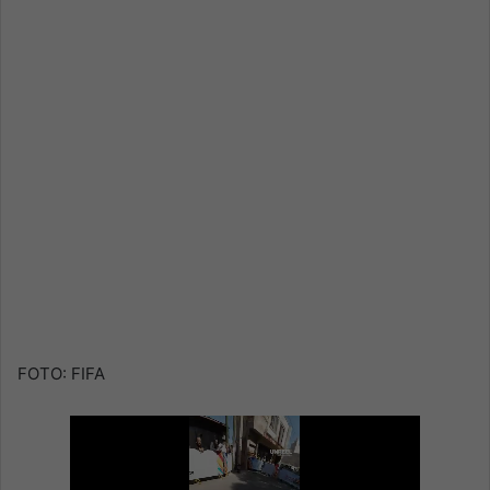
FOTO: FIFA