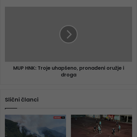
MUP HNK: Troje uhapšeno, pronađeni oružje i
droga
Slični članci