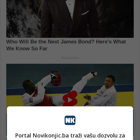
Portal Novikonjic.ba traži vašu dozvolu za