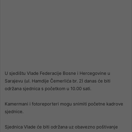
U sjedištu Vlade Federacije Bosne i Hercegovine u
Sarajevu (ul. Hamdije Čemerlića br. 2) danas će biti
održana sjednica s početkom u 10.00 sati.
Kamermani i fotoreporteri mogu snimiti početne kadrove
sjednice.
Sjednica Vlade će biti održana uz obavezno poštivanje