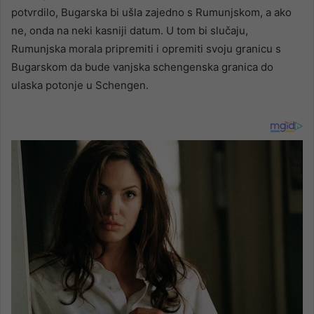
potvrdilo, Bugarska bi ušla zajedno s Rumunjskom, a ako
ne, onda na neki kasniji datum. U tom bi slučaju,
Rumunjska morala pripremiti i opremiti svoju granicu s
Bugarskom da bude vanjska schengenska granica do
ulaska potonje u Schengen.