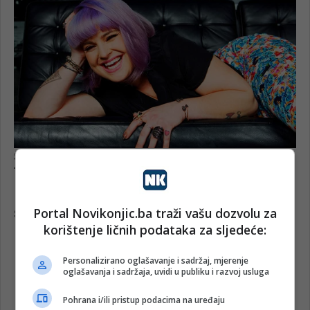
Portal Novikonjic.ba traži vašu dozvolu za
korištenje ličnih podataka za sljedeće:
Personalizirano oglašavanje i sadržaj, mjerenje
oglašavanja i sadržaja, uvidi u publiku i razvoj usluga
Pohrana i/ili pristup podacima na uređaju