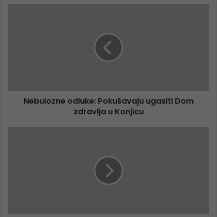
Nebulozne odluke: Pokušavaju ugasiti Dom
zdravlja u Konjicu