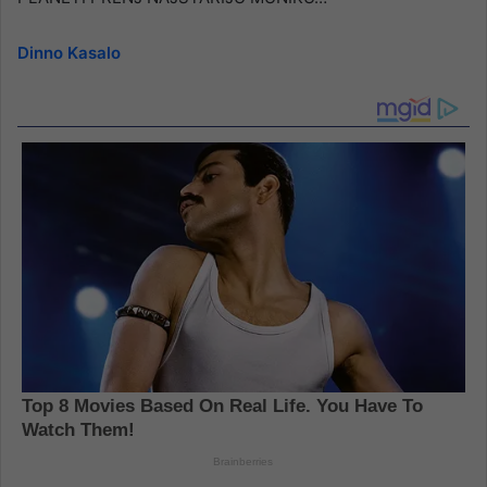
Dinno Kasalo