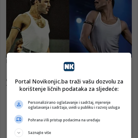
Portal Novikonjic.ba traži vašu dozvolu za
korištenje ličnih podataka za sljedeće:
Personalizirano oglašavanje i sadržaj, mjerenje
oglašavanja i sadržaja, uvidi u publiku i razvoj usluga
Pohrana i/ili pristup podacima na uređaju
Saznajte više