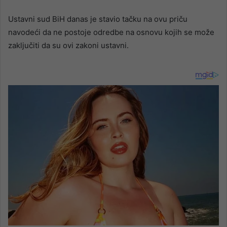
Ustavni sud BiH danas je stavio tačku na ovu priču
navodeći da ne postoje odredbe na osnovu kojih se može
zaključiti da su ovi zakoni ustavni.