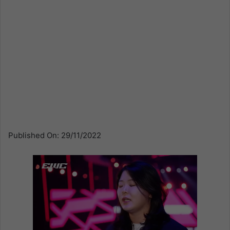
Published On: 29/11/2022