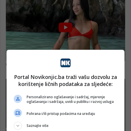
Portal Novikonjic.ba traži vašu dozvolu za
korištenje ličnih podataka za sljedeće:
Personalizirano oglašavanje i sadržaj, mjerenje
oglašavanja i sadržaja, uvidi u publiku i razvoj usluga
Pohrana i/ili pristup podacima na uređaju
Saznajte više