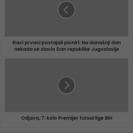
Đaci prvaci postajali pioniri: Na današnji dan
nekada se slavio Dan republike Jugoslavije
Odjava, 7. kolo Premijer futsal lige BiH