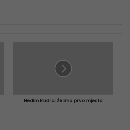
Nedim Kudra: Želimo prvo mjesto