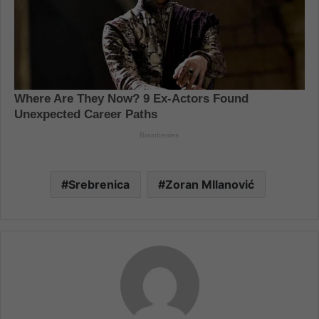
Srebrenica
Zoran MIlanović