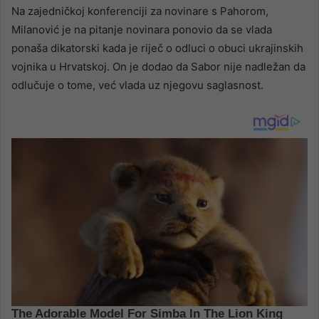
Na zajedničkoj konferenciji za novinare s Pahorom,
Milanović je na pitanje novinara ponovio da se vlada
ponaša dikatorski kada je riječ o odluci o obuci ukrajinskih
vojnika u Hrvatskoj. On je dodao da Sabor nije nadležan da
odlučuje o tome, već vlada uz njegovu saglasnost.