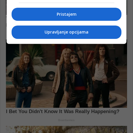
Pristajem
Upravljanje opcijama