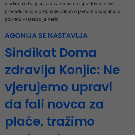
stadiona u Konjicu, a u zahtjevu su ispoštovane sve
procedure koje propisuje Zakon o javnom okupljanju u
pokretu – istakao je Kerić.
AGONIJA SE NASTAVLJA
Sindikat Doma
zdravlja Konjic: Ne
vjerujemo upravi
da fali novca za
plaće, tražimo