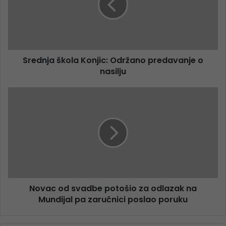
Srednja škola Konjic: Održano predavanje o
nasilju
Novac od svadbe potošio za odlazak na
Mundijal pa zaručnici poslao poruku