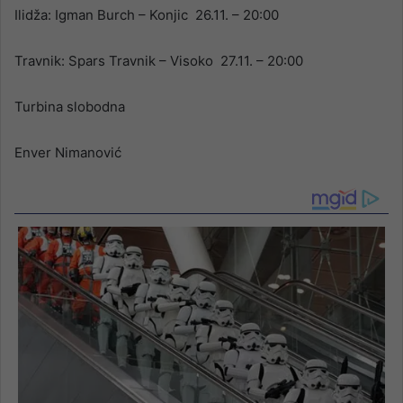
Ilidža: Igman Burch – Konjic 26.11. – 20:00
Travnik: Spars Travnik – Visoko 27.11. – 20:00
Turbina slobodna
Enver Nimanović