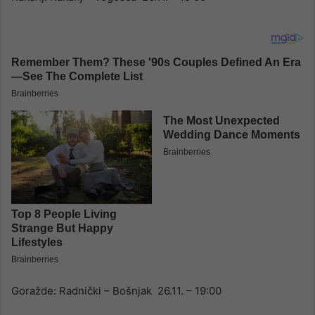
Goražde: Radnički – Bošnjak 26.11. – 19:00