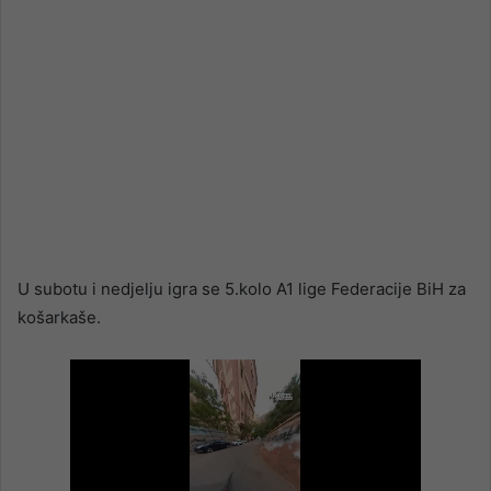
U subotu i nedjelju igra se 5.kolo A1 lige Federacije BiH za
košarkaše.