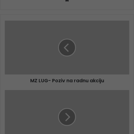
MZ LUG- Poziv na radnu akciju