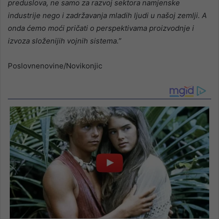
preduslova, ne samo za razvoj sektora namjenske
industrije nego i zadržavanja mladih ljudi u našoj zemlji. A
onda ćemo moći pričati o perspektivama proizvodnje i
izvoza složenijih vojnih sistema.”
Poslovnenovine/Novikonjic