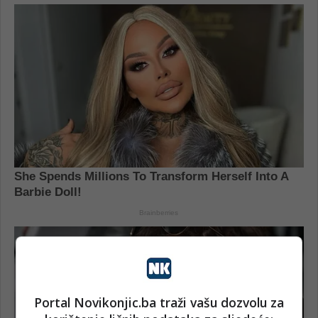
Portal Novikonjic.ba traži vašu dozvolu za