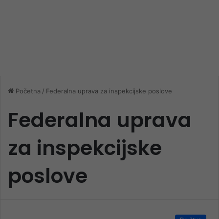
Početna
/
Federalna uprava za inspekcijske poslove
Federalna uprava
za inspekcijske
poslove