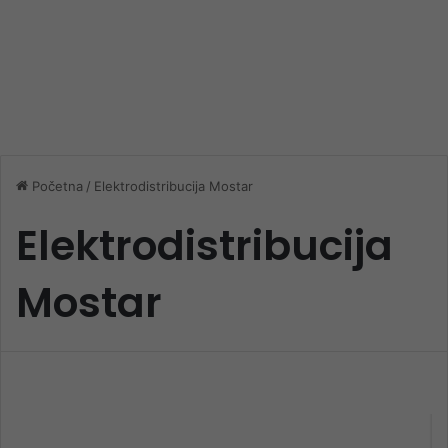
Početna
/
Elektrodistribucija Mostar
Elektrodistribucija
Mostar