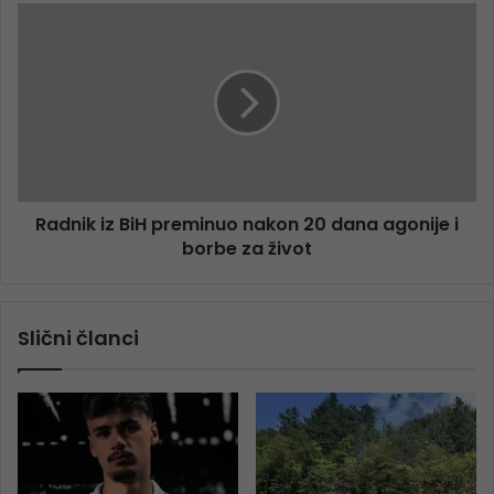
Radnik iz BiH preminuo nakon 20 dana agonije i
borbe za život
Slični članci