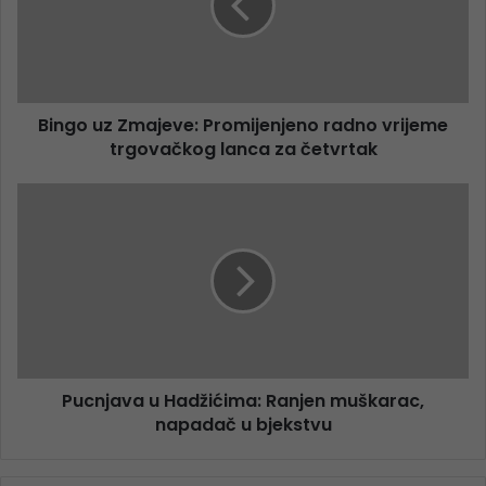
Bingo uz Zmajeve: Promijenjeno radno vrijeme
trgovačkog lanca za četvrtak
Pucnjava u Hadžićima: Ranjen muškarac,
napadač u bjekstvu