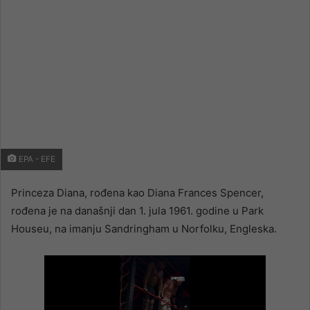
EPA - EFE
Princeza Diana, rođena kao Diana Frances Spencer,
rođena je na današnji dan 1. jula 1961. godine u Park
Houseu, na imanju Sandringham u Norfolku, Engleska.