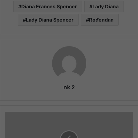
Diana Frances Spencer
Lady Diana
Lady Diana Spencer
Rođendan
nk 2