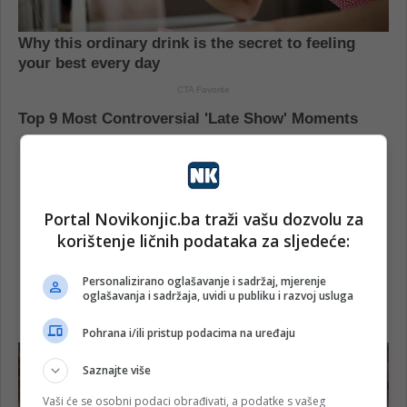
Portal Novikonjic.ba traži vašu dozvolu za
korištenje ličnih podataka za sljedeće:
Personalizirano oglašavanje i sadržaj, mjerenje
oglašavanja i sadržaja, uvidi u publiku i razvoj usluga
Pohrana i/ili pristup podacima na uređaju
Saznajte više
Vaši će se osobni podaci obrađivati, a podatke s vašeg