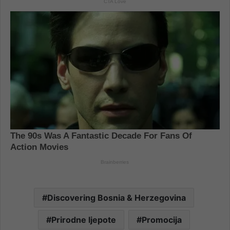
Discovering Bosnia & Herzegovina
Prirodne ljepote
Promocija