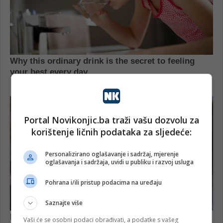
Portal Novikonjic.ba traži vašu dozvolu za
korištenje ličnih podataka za sljedeće:
Personalizirano oglašavanje i sadržaj, mjerenje
oglašavanja i sadržaja, uvidi u publiku i razvoj usluga
Pohrana i/ili pristup podacima na uređaju
Saznajte više
Vaši će se osobni podaci obrađivati, a podatke s vašeg