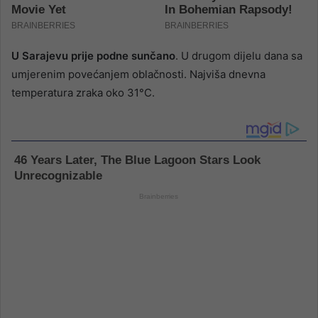
U Sarajevu prije podne sunčano
. U drugom dijelu dana sa
umjerenim povećanjem oblačnosti. Najviša dnevna
temperatura zraka oko 31°C.