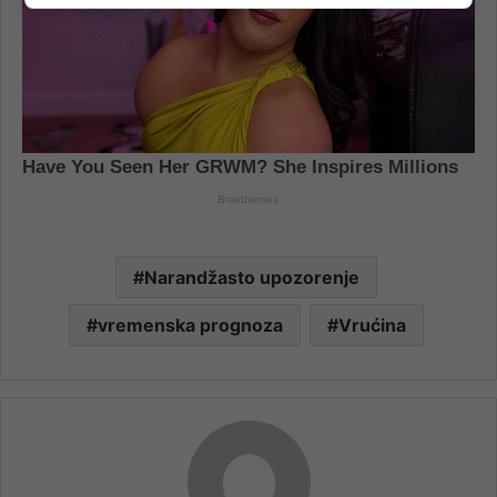
Narandžasto upozorenje
vremenska prognoza
Vrućina