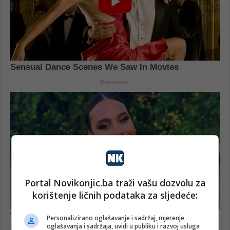
Portal Novikonjic.ba traži vašu dozvolu za
korištenje ličnih podataka za sljedeće:
Personalizirano oglašavanje i sadržaj, mjerenje
oglašavanja i sadržaja, uvidi u publiku i razvoj usluga