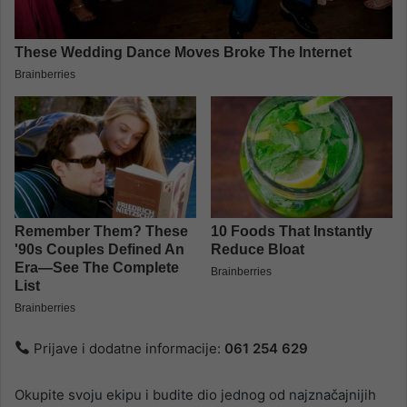
Prijave i dodatne informacije:
061 254 629
Okupite svoju ekipu i budite dio jednog od najznačajnijih