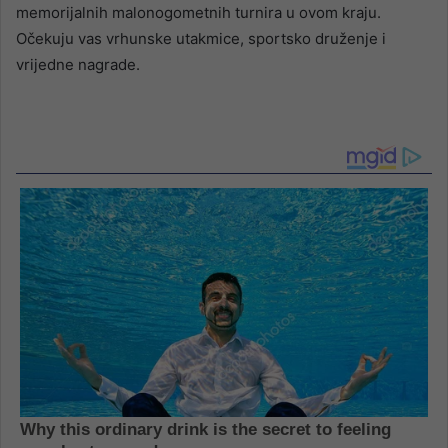
memorijalnih malonogometnih turnira u ovom kraju.
Očekuju vas vrhunske utakmice, sportsko druženje i
vrijedne nagrade.