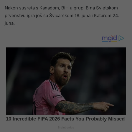
Nakon susreta s Kanadom, BiH u grupi B na Svjetskom
prvenstvu igra još sa Švicarskom 18. juna i Katarom 24.
juna.