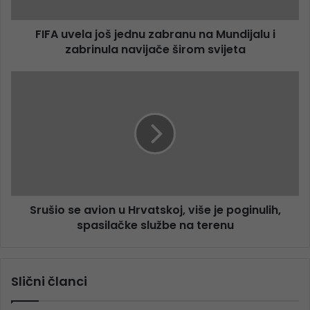
FIFA uvela još jednu zabranu na Mundijalu i
zabrinula navijače širom svijeta
Srušio se avion u Hrvatskoj, više je poginulih,
spasilačke službe na terenu
Slični članci