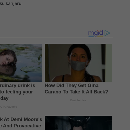
ku karijeru.