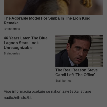
Više informacija očekuje se nakon završetka istrage
nadležnih službi.