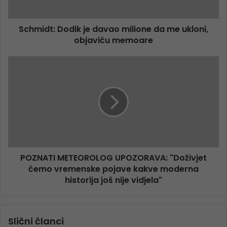
Schmidt: Dodik je davao milione da me ukloni,
objaviću memoare
POZNATI METEOROLOG UPOZORAVA: "Doživjet
ćemo vremenske pojave kakve moderna
historija još nije vidjela"
Slični članci