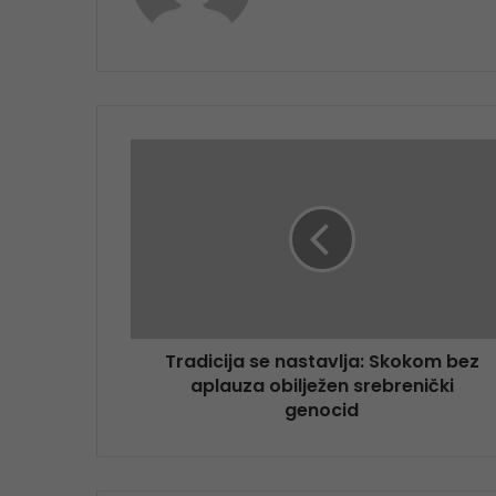
Tradicija se nastavlja: Skokom bez
aplauza obilježen srebrenički
genocid