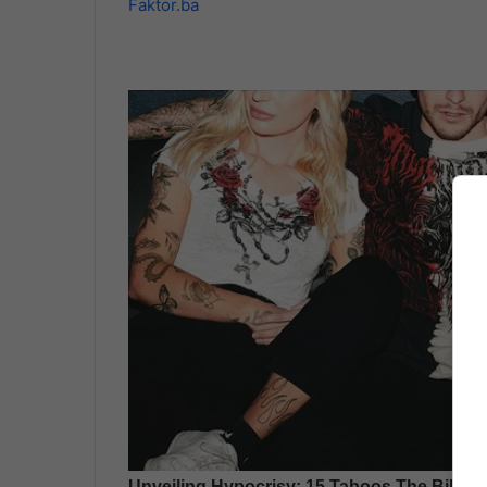
Faktor.ba