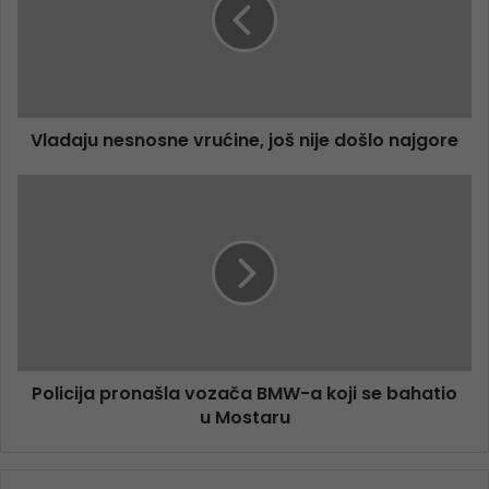
Vladaju nesnosne vrućine, još nije došlo najgore
Policija pronašla vozača BMW-a koji se bahatio
u Mostaru